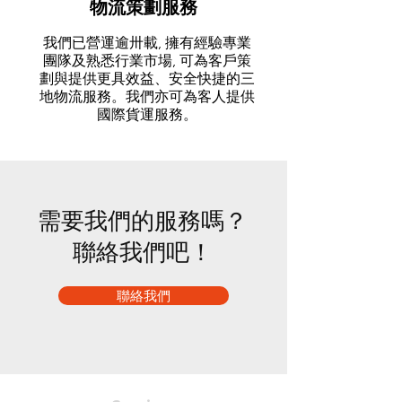
物流策劃服務
我們已營運逾卅載, 擁有經驗專業
團隊及熟悉行業市場, 可為客戶策
劃與提供更具效益、安全快捷的三
地物流服務。我們亦可為客人提供
國際貨運服務。
​需要我們的服務嗎？
聯絡我們吧！
聯絡我們